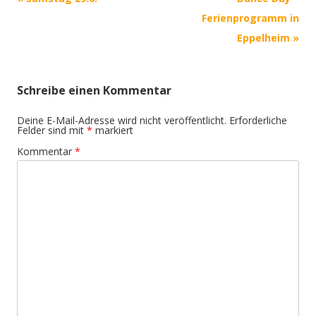
Navigation
Ferienprogramm in
Eppelheim
»
Schreibe einen Kommentar
Deine E-Mail-Adresse wird nicht veröffentlicht.
Erforderliche
Felder sind mit
*
markiert
Kommentar
*