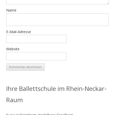
Name
E-Mail-Adresse
Website
Ihre Ballettschule im Rhein-Neckar-
Raum
Kurse in Mannheim, Heidelberg, Eppelheim