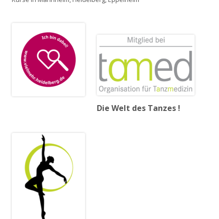
Die Welt des Tanzes !