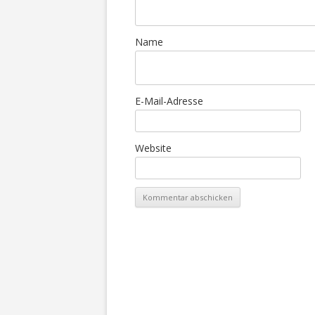
Name
E-Mail-Adresse
Website