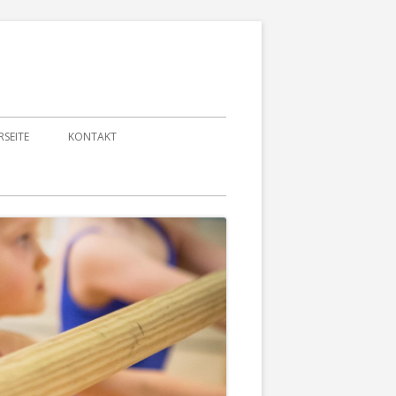
RSEITE
KONTAKT