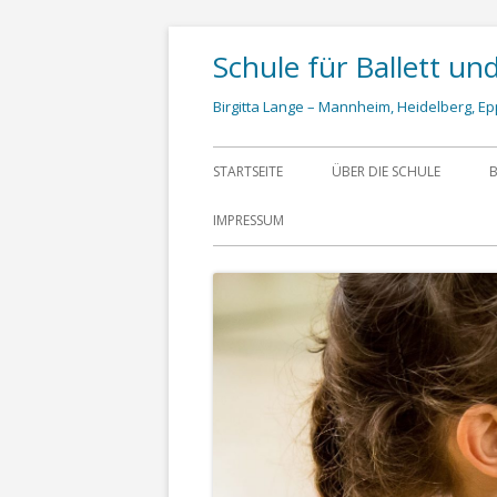
Schule für Ballett un
Birgitta Lange – Mannheim, Heidelberg, Ep
STARTSEITE
ÜBER DIE SCHULE
B
IMPRESSUM