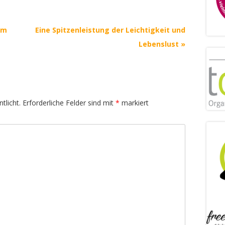
im
Eine Spitzenleistung der Leichtigkeit und
Lebenslust
»
tlicht.
Erforderliche Felder sind mit
*
markiert