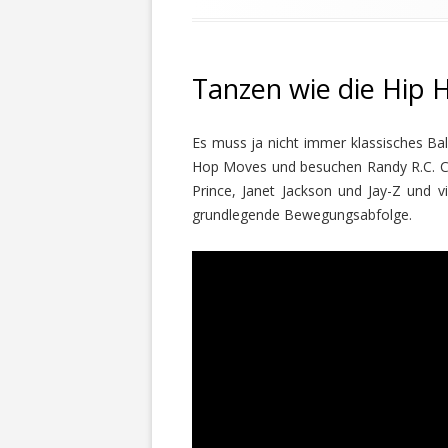
Tanzen wie die Hip 
Es muss ja nicht immer klassisches Ball
Hop Moves und besuchen Randy R.C. Con
Prince, Janet Jackson und Jay-Z und vie
grundlegende Bewegungsabfolge.