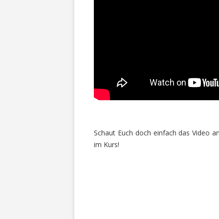
Schaut Euch doch einfach das Video an
im Kurs!