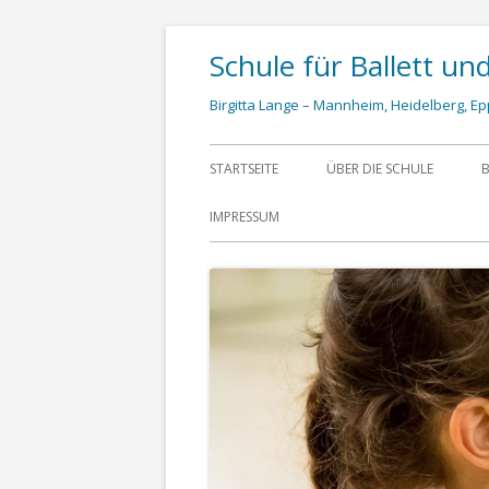
Schule für Ballett un
Birgitta Lange – Mannheim, Heidelberg, Ep
STARTSEITE
ÜBER DIE SCHULE
B
IMPRESSUM