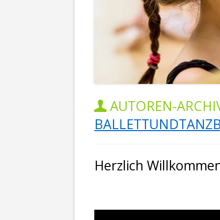
AUTOREN-ARCHIV
BALLETTUNDTANZB
Herzlich Willkommen 