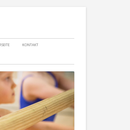
RSEITE
KONTAKT